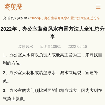
首页
>
风水学
>
2022年，办公室装修风水布置方法大全汇总分享
2022年，办公室装修风水布置方法大全汇总分
享
装修风水
阅读量10965
2022-05-16
1、办公室风水需以负责人或最高主管为主，来寻找吉
利的方位。
2、办公室天花板或墙壁渗水、漏水或龟裂，宜速补
救。
3、办公室的大门须比对面的门相当或大，因为大则在
气势上就赢。