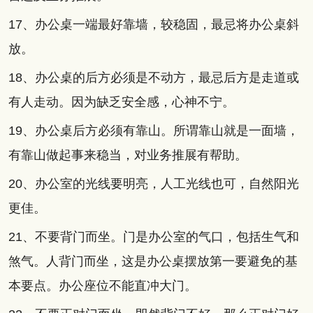
17、办公桌一端最好靠墙，较稳固，最忌将办公桌斜
放。
18、办公桌的后方必须是不动方，最忌后方是走道或
有人走动。因为缺乏安全感，心神不宁。
19、办公桌后方必须有靠山。所谓靠山就是一面墙，
有靠山做起事来稳当，对业务推展有帮助。
20、办公室的光线要明亮，人工光线也可，自然阳光
更佳。
21、不要背门而坐。门是办公室的气口，包括生气和
煞气。人背门而坐，这是办公桌摆放第一要避免的基
本要点。办公座位不能直冲大门。