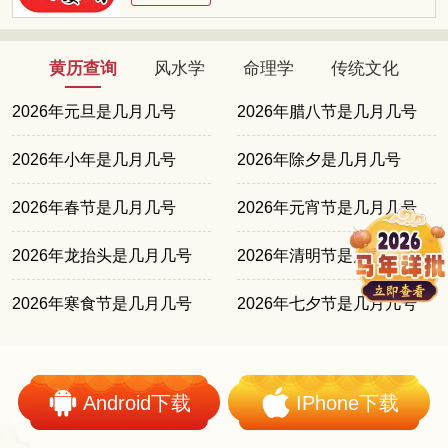
黄历查询
风水学
命理学
传统文化
2026年元旦是几月几号
2026年腊八节是几月几号
2026年小年是几月几号
2026年除夕是几月几号
2026年春节是几月几号
2026年元宵节是几月几号
2026年龙抬头是几月几号
2026年清明节是几月几号
2026年寒食节是几月几号
2026年七夕节是几月几号
Android下载
IPhone下载