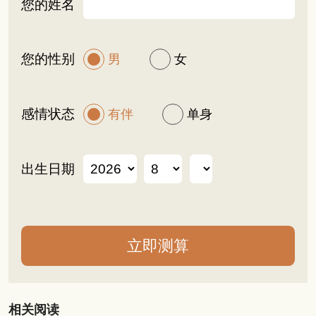
您的姓名
您的性别
男
女
感情状态
有伴
单身
出生日期
相关阅读