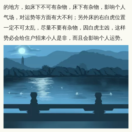
的地方，如床下不可有杂物，床下有杂物，影响个人
气场，对运势等方面有大不利；另外床的右白虎位置
一定不可太乱，尽量不要有杂物，因白虎主凶，这样
势必会给住户招来小人是非，而且会影响个人运势。