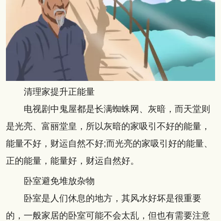
清理家提升正能量
电视剧中鬼屋都是长满蜘蛛网、灰暗，而天堂则
是光亮、富丽堂皇，所以灰暗的家吸引不好的能量，
能量不好，财运自然不好;而光亮的家吸引好的能量、
正的能量，能量好，财运自然好。
卧室避免堆放杂物
卧室是人们休息的地方，其风水好坏是很重要
的，一般家居的卧室可能不会太乱，但也有需要注意