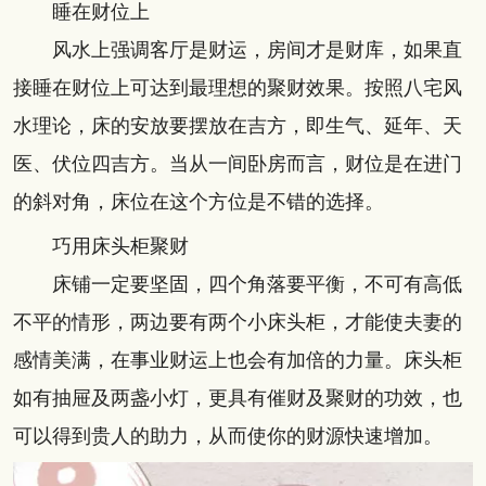
睡在财位上
风水上强调客厅是财运，房间才是财库，如果直
接睡在财位上可达到最理想的聚财效果。按照八宅风
水理论，床的安放要摆放在吉方，即生气、延年、天
医、伏位四吉方。当从一间卧房而言，财位是在进门
的斜对角，床位在这个方位是不错的选择。
巧用床头柜聚财
床铺一定要坚固，四个角落要平衡，不可有高低
不平的情形，两边要有两个小床头柜，才能使夫妻的
感情美满，在事业财运上也会有加倍的力量。床头柜
如有抽屉及两盏小灯，更具有催财及聚财的功效，也
可以得到贵人的助力，从而使你的财源快速增加。