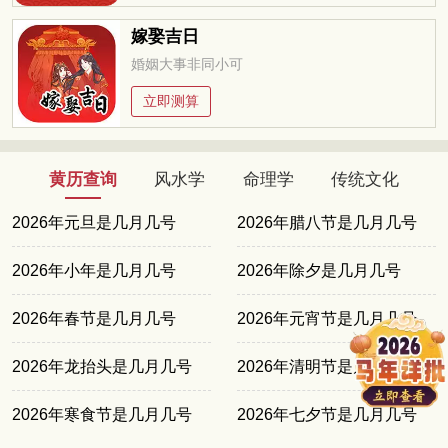
嫁娶吉日
婚姻大事非同小可
立即测算
黄历查询
风水学
命理学
传统文化
2026年元旦是几月几号
2026年腊八节是几月几号
2026年小年是几月几号
2026年除夕是几月几号
2026年春节是几月几号
2026年元宵节是几月几号
2026年龙抬头是几月几号
2026年清明节是几月几号
2026年寒食节是几月几号
2026年七夕节是几月几号