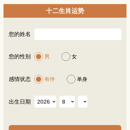
十二生肖运势
您的姓名
您的性别
男
女
感情状态
有伴
单身
出生日期