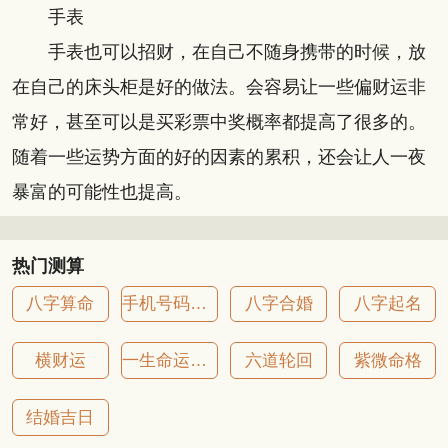
手表
手表也可以招财，在自己不随身携带的时候，放
在自己的床头柜是好的做法。会容易让一些偏财运非
常好，甚至可以是买彩票中奖概率都提高了很多的。
随着一些运势方面的好的因素的累积，还会让人一夜
暴富的可能性也提高。
热门测算
八字算命
手机号码吉凶
八字合婚
八字起名
横财运
一生命运详批
六道轮回
紫微命格
结婚吉日