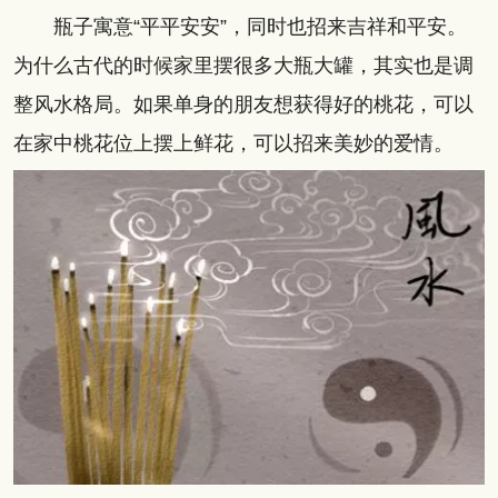
瓶子寓意“平平安安”，同时也招来吉祥和平安。
为什么古代的时候家里摆很多大瓶大罐，其实也是调
整风水格局。如果单身的朋友想获得好的桃花，可以
在家中桃花位上摆上鲜花，可以招来美妙的爱情。