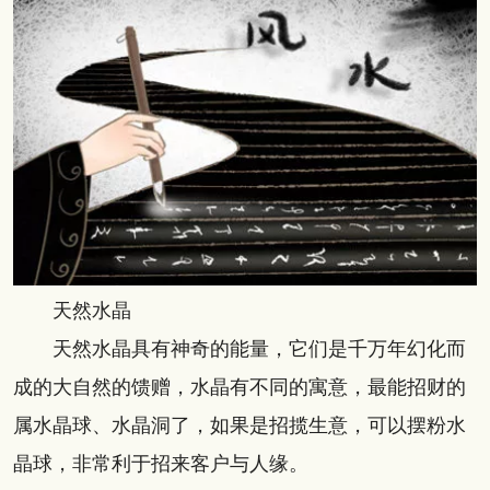
天然水晶
天然水晶具有神奇的能量，它们是千万年幻化而
成的大自然的馈赠，水晶有不同的寓意，最能招财的
属水晶球、水晶洞了，如果是招揽生意，可以摆粉水
晶球，非常利于招来客户与人缘。