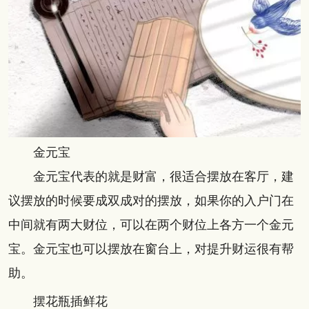
金元宝
金元宝代表的就是财富，很适合摆放在客厅，建
议摆放的时候要成双成对的摆放，如果你的入户门在
中间就有两大财位，可以在两个财位上各方一个金元
宝。金元宝也可以摆放在窗台上，对提升财运很有帮
助。
摆花瓶插鲜花