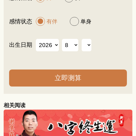
感情状态
有伴
单身
出生日期
相关阅读