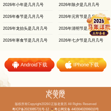
2026年小年是几月几号
2026年除夕是几月几号
2026年春节是几月几号
2026年元宵节是几月几号
2026年龙抬头是几月几号
2026年清明节是几月几号
2026年寒食节是几月几号
2026年七夕节是几月几号
Android下载
IPhone下载
版权所有Copyright2026©正版老黄历 All Rights Reserved
粤ICP备2023085731号-12
粤公网安备 44030402006010号