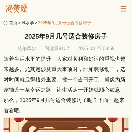
首页
>
风水学
>
2025年9月几号适合装修房子
2025年9月几号适合装修房子
装修风水
阅读量8137
2025-08-27 08:59
随着生活水平的提升，大家对顺利和好运的重视也越
来越多。尤其是涉及重大事项时，比如装修动工，选
对时间就显得格外重要。挑一个吉日开工，就像为新
家铺设一条幸运之路，让生活从一开始就顺心如意。
那么，2025年9月几号适合装修房子呢？下面一起来
看看吧。