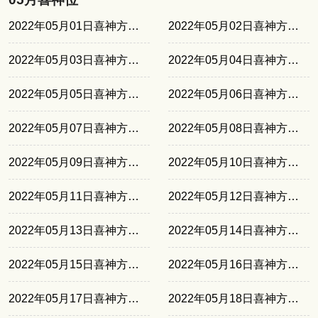
2022年05月01日喜神方位东北
2022年05月02日喜神方位西北
2022年05月03日喜神方位西南
2022年05月04日喜神方位正南
2022年05月05日喜神方位东南
2022年05月06日喜神方位东北
2022年05月07日喜神方位西北
2022年05月08日喜神方位西南
2022年05月09日喜神方位正南
2022年05月10日喜神方位东南
2022年05月11日喜神方位东北
2022年05月12日喜神方位西北
2022年05月13日喜神方位西南
2022年05月14日喜神方位正南
2022年05月15日喜神方位东南
2022年05月16日喜神方位东北
2022年05月17日喜神方位西北
2022年05月18日喜神方位西南