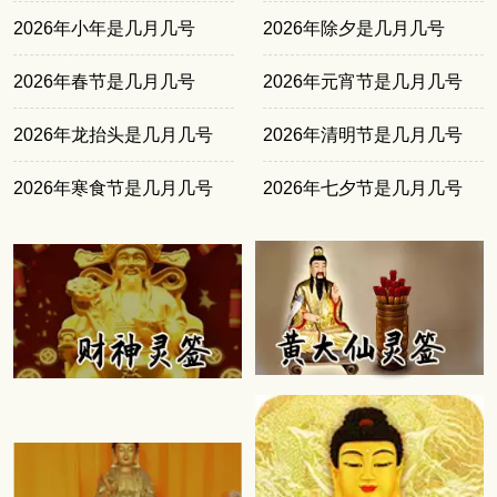
2026年小年是几月几号
2026年除夕是几月几号
2026年春节是几月几号
2026年元宵节是几月几号
2026年龙抬头是几月几号
2026年清明节是几月几号
2026年寒食节是几月几号
2026年七夕节是几月几号