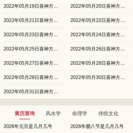
2022年05月19日喜神方位正南
2022年05月20日喜神方位东南
2022年05月21日喜神方位东北
2022年05月22日喜神方位西北
2022年05月23日喜神方位西南
2022年05月24日喜神方位正南
2022年05月25日喜神方位东南
2022年05月26日喜神方位东北
2022年05月27日喜神方位西北
2022年05月28日喜神方位西南
2022年05月29日喜神方位正南
2022年05月30日喜神方位东南
2022年05月31日喜神方位东北
黄历查询
风水学
命理学
传统文化
2026年元旦是几月几号
2026年腊八节是几月几号