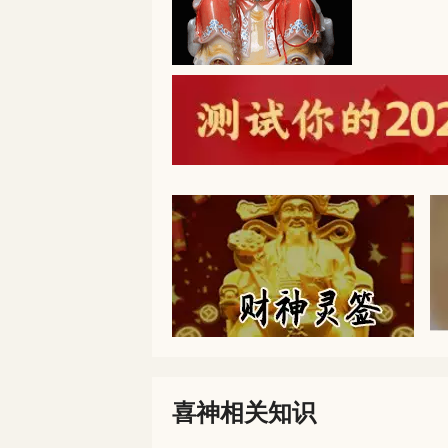
喜神相关知识