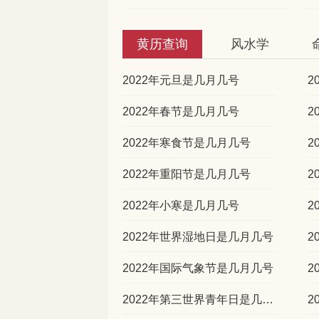
黄历查询
风水学
2022年元旦是几月几号
2
2022年春节是几月几号
2
2022年寒食节是几月几号
2
2022年重阳节是几月几号
2
2022年小寒是几月几号
2
2022年世界湿地日是几月几号
2
2022年国际气象节是几月几号
2
2022年第三世界青年日是几月几号
2