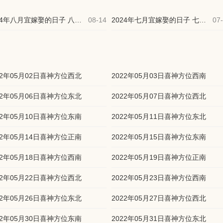
2024年八月宜嫁娶的日子 八月适合结婚的吉日
08-14
2024年七月宜嫁娶的日子 七月的良辰吉日
07
22年05月02日喜神方位西北
2022年05月03日喜神方位西南
22年05月06日喜神方位东北
2022年05月07日喜神方位西北
22年05月10日喜神方位东南
2022年05月11日喜神方位东北
22年05月14日喜神方位正南
2022年05月15日喜神方位东南
22年05月18日喜神方位西南
2022年05月19日喜神方位正南
22年05月22日喜神方位西北
2022年05月23日喜神方位西南
22年05月26日喜神方位东北
2022年05月27日喜神方位西北
22年05月30日喜神方位东南
2022年05月31日喜神方位东北