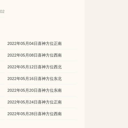
-02
2022年05月04日喜神方位正南
2022年05月08日喜神方位西南
2022年05月12日喜神方位西北
2022年05月16日喜神方位东北
2022年05月20日喜神方位东南
2022年05月24日喜神方位正南
2022年05月28日喜神方位西南