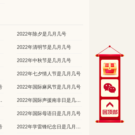
2022年除夕是几月几号
2022年清明节是几月几号
2022年中秋节是几月几号
2022年七夕情人节是几月几号
号
2022年国际麻风节是几月几号
癌症日是几月几号
2022年国际声援南非日是几月几号
2022年国际母语日是几月几号
号
2022年学雷锋纪念日是几月几号