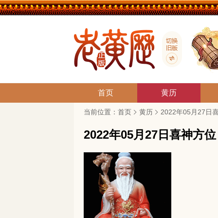
首页
黄历
当前位置：
首页
黄历
2022年05月27
2022年05月27日喜神方