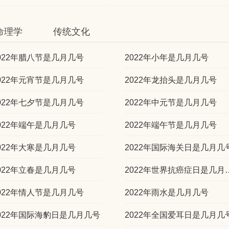
命理学
传统文化
022年腊八节是几月几号
2022年小年是几月几号
022年元宵节是几月几号
2022年龙抬头是几月几号
022年七夕节是几月几号
2022年中元节是几月几号
022年端午是几月几号
2022年端午节是几月几号
022年大寒是几月几号
2022年国际海关日是几月几
022年立春是几月几号
2022年世界抗
022年情人节是几月几号
2022年雨水是几月几号
022年国际海豹日是几月几号
2022年全国爱耳日是几月几