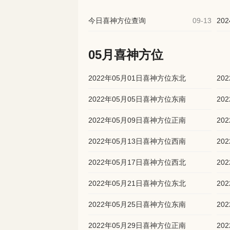
今日喜神方位查询
09-13
05月喜神方位
2022年05月01日喜神方位东北
20
2022年05月05日喜神方位东南
20
2022年05月09日喜神方位正南
20
2022年05月13日喜神方位西南
20
2022年05月17日喜神方位西北
20
2022年05月21日喜神方位东北
20
2022年05月25日喜神方位东南
20
2022年05月29日喜神方位正南
20