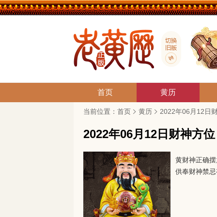
首页
黄历
当前位置：
首页
黄历
2022年06月12
2022年06月12日财神方