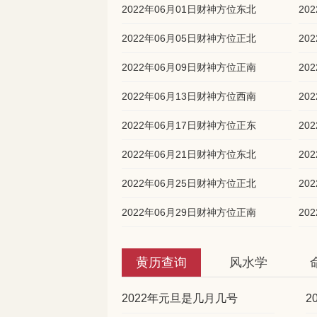
2022年06月01日财神方位东北
20
2022年06月05日财神方位正北
20
2022年06月09日财神方位正南
20
2022年06月13日财神方位西南
20
2022年06月17日财神方位正东
20
2022年06月21日财神方位东北
20
2022年06月25日财神方位正北
20
2022年06月29日财神方位正南
20
黄历查询
风水学
2022年元旦是几月几号
2