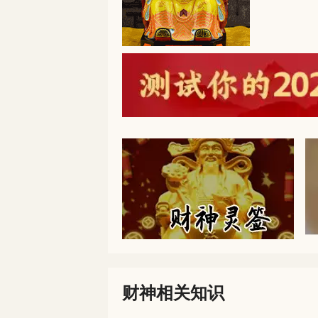
财神相关知识