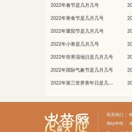
2022年春节是几月几号
2
2022年寒食节是几月几号
2
2022年重阳节是几月几号
2
2022年小寒是几月几号
2
2022年世界湿地日是几月几号
2
2022年国际气象节是几月几号
2
2022年第三世界青年日是几月几号
2
联系我们
网站申明