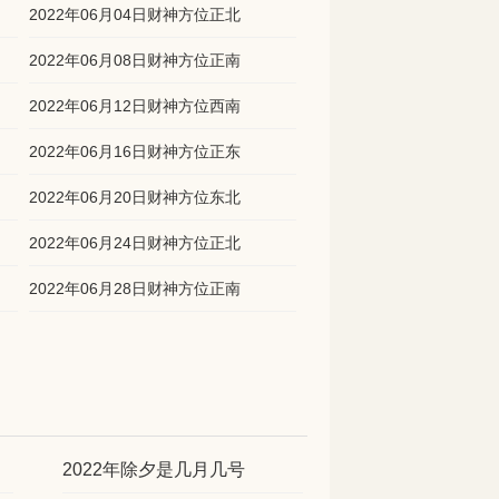
2022年06月04日财神方位正北
2022年06月08日财神方位正南
2022年06月12日财神方位西南
2022年06月16日财神方位正东
2022年06月20日财神方位东北
2022年06月24日财神方位正北
2022年06月28日财神方位正南
2022年除夕是几月几号