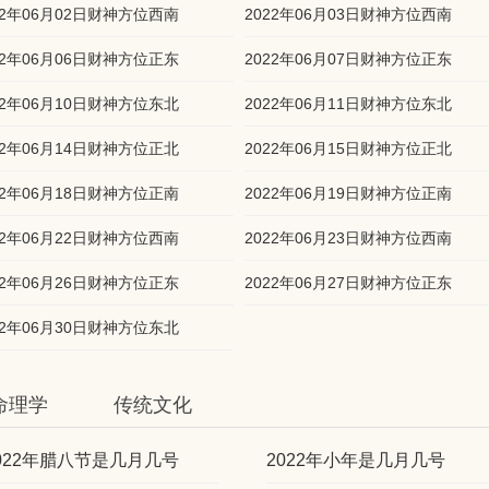
22年06月02日财神方位西南
2022年06月03日财神方位西南
22年06月06日财神方位正东
2022年06月07日财神方位正东
22年06月10日财神方位东北
2022年06月11日财神方位东北
22年06月14日财神方位正北
2022年06月15日财神方位正北
22年06月18日财神方位正南
2022年06月19日财神方位正南
22年06月22日财神方位西南
2022年06月23日财神方位西南
22年06月26日财神方位正东
2022年06月27日财神方位正东
22年06月30日财神方位东北
命理学
传统文化
022年腊八节是几月几号
2022年小年是几月几号