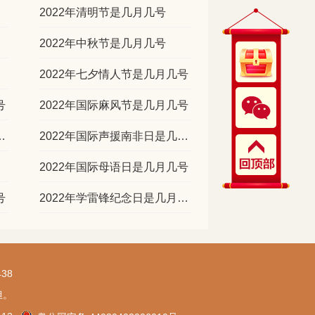
2022年清明节是几月几号
2022年中秋节是几月几号
2022年七夕情人节是几月几号
号
2022年国际麻风节是几月几号
癌症日是几月几号
2022年国际声援南非日是几月几号
2022年国际母语日是几月几号
号
2022年学雷锋纪念日是几月几号
38
担。