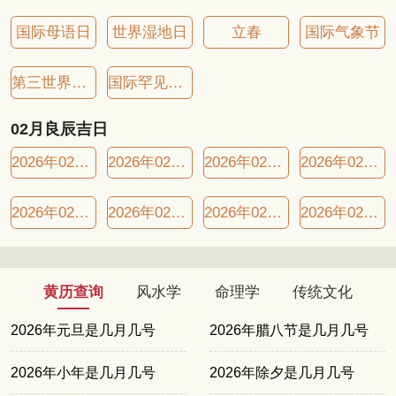
国际母语日
世界湿地日
立春
国际气象节
第三世界青年日
国际罕见病日
02月良辰吉日
2026年02月07日良辰吉日
2026年02月10日良辰吉日
2026年02月11日良辰吉日
2026年02月14日良辰吉日
2026年02月19日良辰吉日
2026年02月22日良辰吉日
2026年02月25日良辰吉日
2026年02月26日良辰吉日
黄历查询
风水学
命理学
传统文化
2026年元旦是几月几号
2026年腊八节是几月几号
2026年小年是几月几号
2026年除夕是几月几号