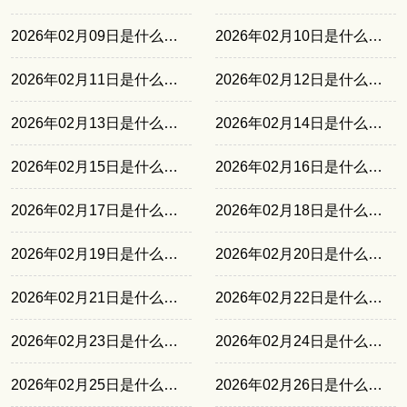
2026年02月09日是什么日子
2026年02月10日是什么日子
2026年02月11日是什么日子
2026年02月12日是什么日子
2026年02月13日是什么日子
2026年02月14日是什么日子
2026年02月15日是什么日子
2026年02月16日是什么日子
2026年02月17日是什么日子
2026年02月18日是什么日子
2026年02月19日是什么日子
2026年02月20日是什么日子
2026年02月21日是什么日子
2026年02月22日是什么日子
2026年02月23日是什么日子
2026年02月24日是什么日子
2026年02月25日是什么日子
2026年02月26日是什么日子