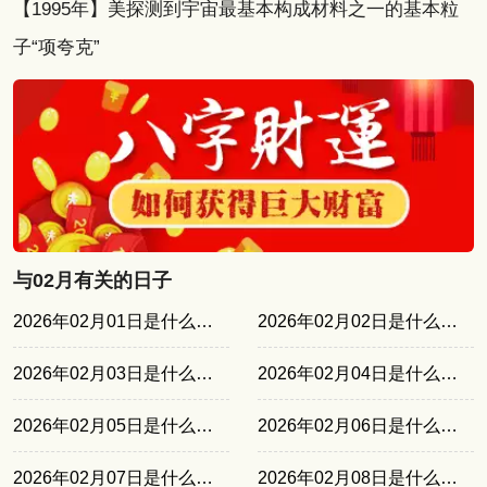
【1995年】美探测到宇宙最基本构成材料之一的基本粒
子“项夸克”
与02月有关的日子
2026年02月01日是什么日子
2026年02月02日是什么日子
2026年02月03日是什么日子
2026年02月04日是什么日子
2026年02月05日是什么日子
2026年02月06日是什么日子
2026年02月07日是什么日子
2026年02月08日是什么日子