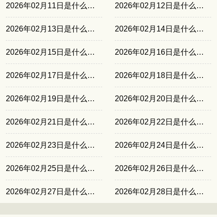
2026年02月11日是什么日子
2026年02月12日是什么日子
2026年02月13日是什么日子
2026年02月14日是什么日子
2026年02月15日是什么日子
2026年02月16日是什么日子
2026年02月17日是什么日子
2026年02月18日是什么日子
2026年02月19日是什么日子
2026年02月20日是什么日子
2026年02月21日是什么日子
2026年02月22日是什么日子
2026年02月23日是什么日子
2026年02月24日是什么日子
2026年02月25日是什么日子
2026年02月26日是什么日子
2026年02月27日是什么日子
2026年02月28日是什么日子