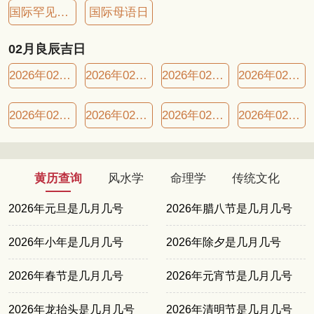
国际罕见病日
国际母语日
02月良辰吉日
2026年02月07日良辰吉日
2026年02月10日良辰吉日
2026年02月11日良辰吉日
2026年02月14日良辰吉日
2026年02月19日良辰吉日
2026年02月22日良辰吉日
2026年02月25日良辰吉日
2026年02月26日良辰吉日
黄历查询
风水学
命理学
传统文化
2026年元旦是几月几号
2026年腊八节是几月几号
2026年小年是几月几号
2026年除夕是几月几号
2026年春节是几月几号
2026年元宵节是几月几号
2026年龙抬头是几月几号
2026年清明节是几月几号