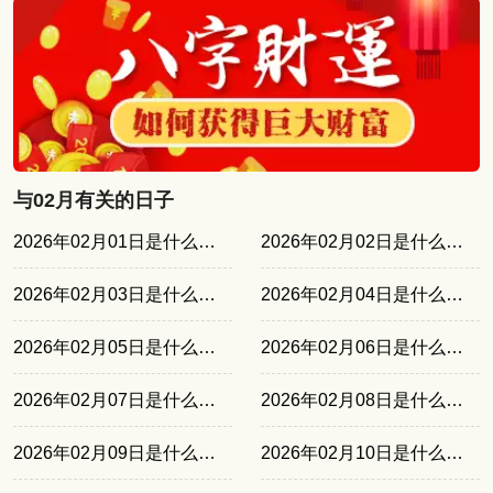
与02月有关的日子
2026年02月01日是什么日子
2026年02月02日是什么日子
2026年02月03日是什么日子
2026年02月04日是什么日子
2026年02月05日是什么日子
2026年02月06日是什么日子
2026年02月07日是什么日子
2026年02月08日是什么日子
2026年02月09日是什么日子
2026年02月10日是什么日子