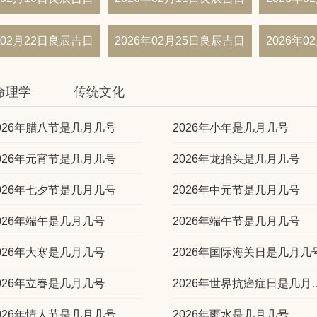
年02月22日良辰吉日
2026年02月25日良辰吉日
2026年
命理学
传统文化
026年腊八节是几月几号
2026年小年是几月几号
026年元宵节是几月几号
2026年龙抬头是几月几号
026年七夕节是几月几号
2026年中元节是几月几号
026年端午是几月几号
2026年端午节是几月几号
026年大寒是几月几号
2026年国际海关日是几月几
026年立春是几月几号
2026年世界抗
026年情人节是几月几号
2026年雨水是几月几号