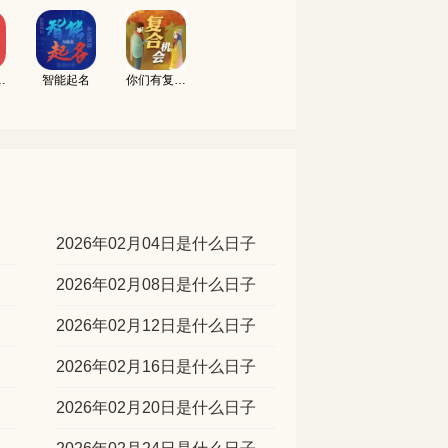
吉凶测试
智能起名
你们有复合的机会吗
2026年02月04日是什么日子
2026年02月08日是什么日子
2026年02月12日是什么日子
2026年02月16日是什么日子
2026年02月20日是什么日子