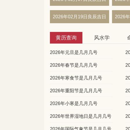
2026年02月19日良辰吉日
2026
黄历查询
风水学
2026年元旦是几月几号
2
2026年春节是几月几号
2
2026年寒食节是几月几号
2
2026年重阳节是几月几号
2
2026年小寒是几月几号
2
2026年世界湿地日是几月几号
2
2026年国际气象节是几月几号
2