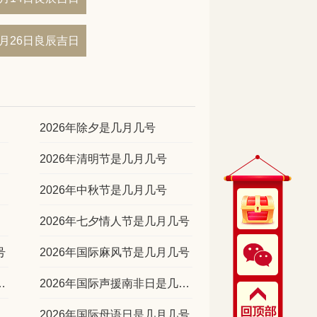
02月26日良辰吉日
2026年除夕是几月几号
2026年清明节是几月几号
2026年中秋节是几月几号
2026年七夕情人节是几月几号
号
2026年国际麻风节是几月几号
癌症日是几月几号
2026年国际声援南非日是几月几号
2026年国际母语日是几月几号