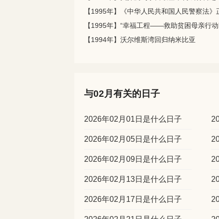
【1994年】沃尔维斯湾回归纳米比亚
与02月有关的日子
2026年02月01日是什么日子
2
2026年02月05日是什么日子
2
2026年02月09日是什么日子
2
2026年02月13日是什么日子
2
2026年02月17日是什么日子
2