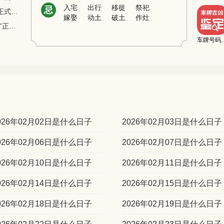
入宅
出行
移徙
祭祀
忌
【1995年】《中华人民共和国人民警察法》正式施行
嫁娶
动土
破土
作灶
【1995年】“幸福工程——救助贫困母亲行动”正式启动
车牌号码
026年02月02日是什么日子
2026年02月03日是什么日子
026年02月06日是什么日子
2026年02月07日是什么日子
026年02月10日是什么日子
2026年02月11日是什么日子
026年02月14日是什么日子
2026年02月15日是什么日子
026年02月18日是什么日子
2026年02月19日是什么日子