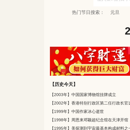
热门节日搜索：
元旦
【历史今天】
【2003年】中国国家博物馆挂牌成立
【1999年】中国作家冰心逝世
【1998年】周恩来邓颖超纪念馆在天津开馆