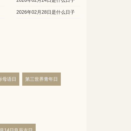
2026年02月24日是什么日子
2026年02月28日是什么日子
际母语日
第三世界青年日
02月14日良辰吉日