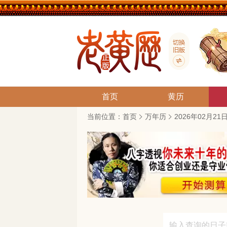
首页
黄历
当前位置：
首页
万年历
2026年02月2