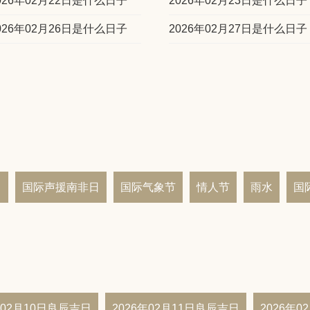
026年02月22日是什么日子
2026年02月23日是什么日子
026年02月26日是什么日子
2026年02月27日是什么日子
日
国际声援南非日
国际气象节
情人节
雨水
国
年02月10日良辰吉日
2026年02月11日良辰吉日
2026年