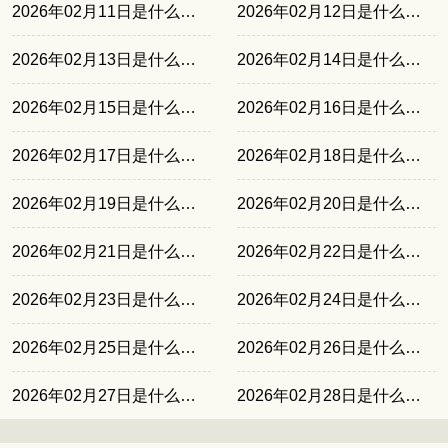
2026年02月11日是什么日子
2026年02月12日是什么日子
2026年02月13日是什么日子
2026年02月14日是什么日子
2026年02月15日是什么日子
2026年02月16日是什么日子
2026年02月17日是什么日子
2026年02月18日是什么日子
2026年02月19日是什么日子
2026年02月20日是什么日子
2026年02月21日是什么日子
2026年02月22日是什么日子
2026年02月23日是什么日子
2026年02月24日是什么日子
2026年02月25日是什么日子
2026年02月26日是什么日子
2026年02月27日是什么日子
2026年02月28日是什么日子