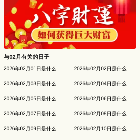
与02月有关的日子
2026年02月01日是什么日子
2026年02月02日是什么日子
2026年02月03日是什么日子
2026年02月04日是什么日子
2026年02月05日是什么日子
2026年02月06日是什么日子
2026年02月07日是什么日子
2026年02月08日是什么日子
2026年02月09日是什么日子
2026年02月10日是什么日子