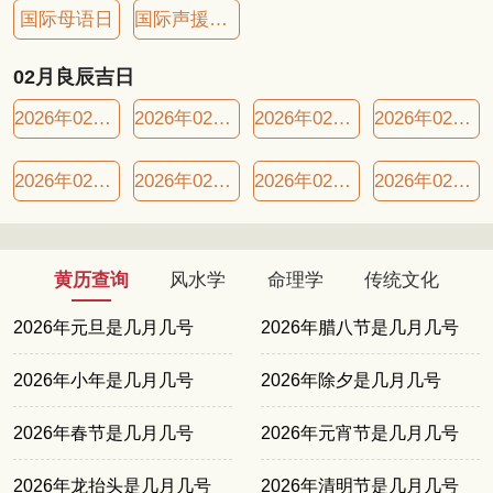
国际母语日
国际声援南非日
02月良辰吉日
2026年02月07日良辰吉日
2026年02月10日良辰吉日
2026年02月11日良辰吉日
2026年02月14日良辰吉日
2026年02月19日良辰吉日
2026年02月22日良辰吉日
2026年02月25日良辰吉日
2026年02月26日良辰吉日
黄历查询
风水学
命理学
传统文化
2026年元旦是几月几号
2026年腊八节是几月几号
2026年小年是几月几号
2026年除夕是几月几号
2026年春节是几月几号
2026年元宵节是几月几号
2026年龙抬头是几月几号
2026年清明节是几月几号