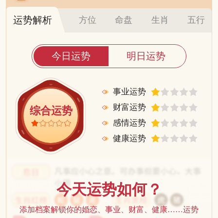
运势解析
方位
命盘
生肖
五行
今日运势
明日运势
事业运势
财富运势
综合运势
感情运势
健康运势
今天运势如何？
添加档案解锁你的婚恋、事业、财富、健康……运势