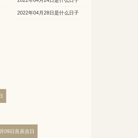
2022年04月24日是什么日子
2022年04月28日是什么日子
日
04月09日良辰吉日