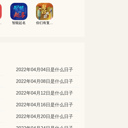
吉凶测试
智能起名
你们有复合的机会吗
2022年04月04日是什么日子
2022年04月08日是什么日子
2022年04月12日是什么日子
2022年04月16日是什么日子
2022年04月20日是什么日子