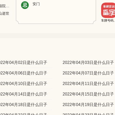
安门
忌
【1984年】华罗庚被授予美国全国科学院外籍院士称号
山逝世
车牌号码
022年04月02日是什么日子
2022年04月03日是什么日子
022年04月06日是什么日子
2022年04月07日是什么日子
022年04月10日是什么日子
2022年04月11日是什么日子
022年04月14日是什么日子
2022年04月15日是什么日子
022年04月18日是什么日子
2022年04月19日是什么日子