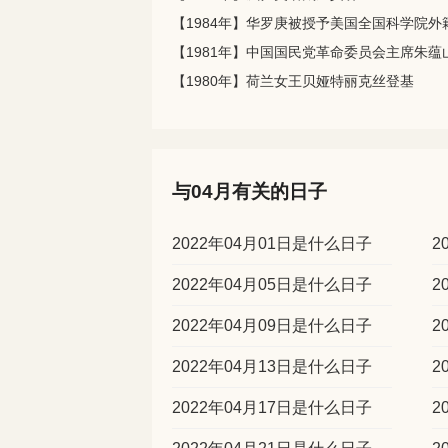
【1981年】中国国民党革命委员会主席朱蕴
【1980年】荷兰女王贝娅特丽克丝登基
与04月有关的日子
2022年04月01日是什么日子
2
2022年04月05日是什么日子
2
2022年04月09日是什么日子
2
2022年04月13日是什么日子
2
2022年04月17日是什么日子
2