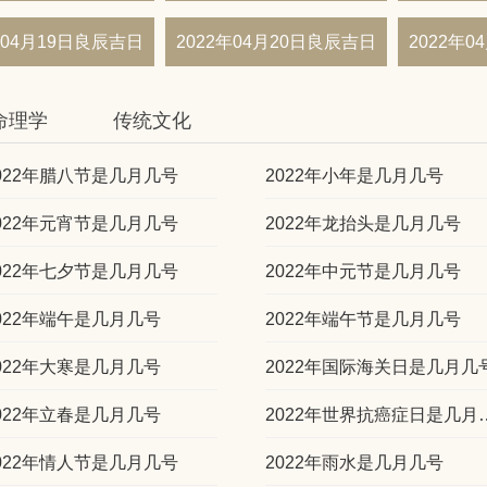
年04月19日良辰吉日
2022年04月20日良辰吉日
2022年
命理学
传统文化
022年腊八节是几月几号
2022年小年是几月几号
022年元宵节是几月几号
2022年龙抬头是几月几号
022年七夕节是几月几号
2022年中元节是几月几号
022年端午是几月几号
2022年端午节是几月几号
022年大寒是几月几号
2022年国际海关日是几月几
022年立春是几月几号
2022年世界抗
022年情人节是几月几号
2022年雨水是几月几号