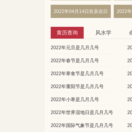
2022年04月14日良辰吉日
2022
黄历查询
风水学
2022年元旦是几月几号
2
2022年春节是几月几号
2
2022年寒食节是几月几号
2
2022年重阳节是几月几号
2
2022年小寒是几月几号
2
2022年世界湿地日是几月几号
2
2022年国际气象节是几月几号
2