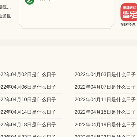
忌
【1984年】华罗庚被授予美国全国科学院外籍院士称号
山逝世
车牌号码
022年04月02日是什么日子
2022年04月03日是什么日子
022年04月06日是什么日子
2022年04月07日是什么日子
022年04月10日是什么日子
2022年04月11日是什么日子
022年04月14日是什么日子
2022年04月15日是什么日子
022年04月18日是什么日子
2022年04月19日是什么日子