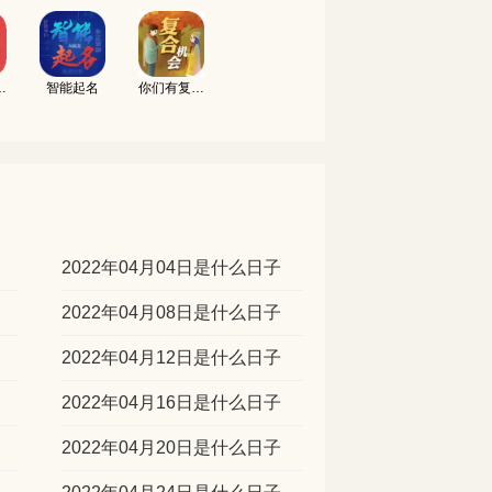
吉凶测试
智能起名
你们有复合的机会吗
2022年04月04日是什么日子
2022年04月08日是什么日子
2022年04月12日是什么日子
2022年04月16日是什么日子
2022年04月20日是什么日子