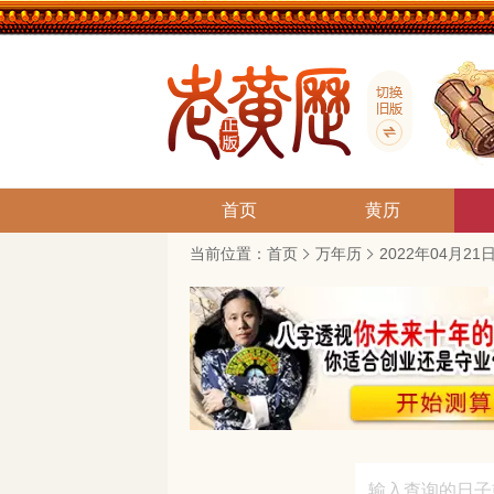
首页
黄历
当前位置：
首页
万年历
2022年04月2