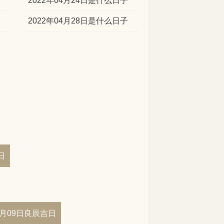
2022年04月24日是什么日子
2022年04月28日是什么日子
日
04月09日良辰吉日