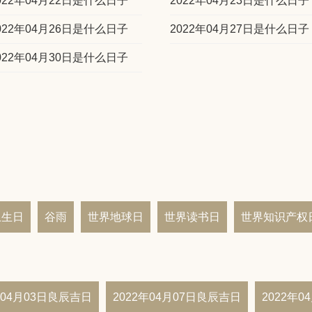
022年04月22日是什么日子
2022年04月23日是什么日子
022年04月26日是什么日子
2022年04月27日是什么日子
022年04月30日是什么日子
卫生日
谷雨
世界地球日
世界读书日
世界知识产权
年04月03日良辰吉日
2022年04月07日良辰吉日
2022年