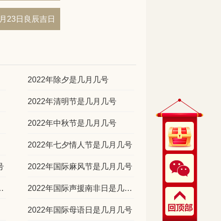
04月23日良辰吉日
2022年除夕是几月几号
2022年清明节是几月几号
2022年中秋节是几月几号
2022年七夕情人节是几月几号
号
2022年国际麻风节是几月几号
癌症日是几月几号
2022年国际声援南非日是几月几号
2022年国际母语日是几月几号