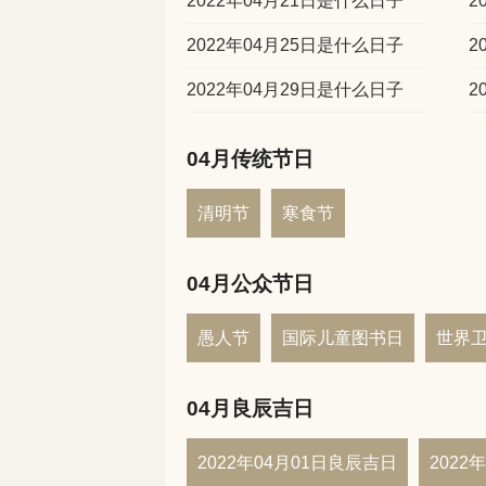
2022年04月21日是什么日子
2
2022年04月25日是什么日子
2
2022年04月29日是什么日子
2
04月传统节日
清明节
寒食节
04月公众节日
愚人节
国际儿童图书日
世界
04月良辰吉日
2022年04月01日良辰吉日
2022