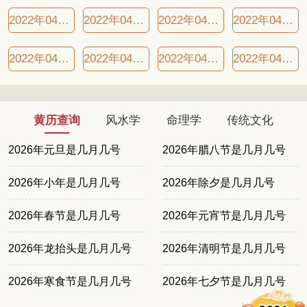
2022年04月01日良辰吉日
2022年04月03日良辰吉日
2022年04月07日良辰吉日
2022年04月09日良辰吉日
2022年04月14日良辰吉日
2022年04月19日良辰吉日
2022年04月20日良辰吉日
2022年04月23日良辰吉日
黄历查询
风水学
命理学
传统文化
2026年元旦是几月几号
2026年腊八节是几月几号
2026年小年是几月几号
2026年除夕是几月几号
2026年春节是几月几号
2026年元宵节是几月几号
2026年龙抬头是几月几号
2026年清明节是几月几号
2026年寒食节是几月几号
2026年七夕节是几月几号