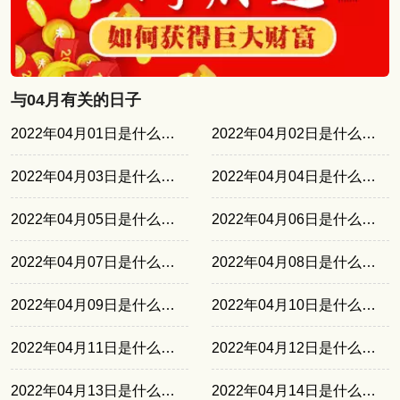
与04月有关的日子
2022年04月01日是什么日子
2022年04月02日是什么日子
2022年04月03日是什么日子
2022年04月04日是什么日子
2022年04月05日是什么日子
2022年04月06日是什么日子
2022年04月07日是什么日子
2022年04月08日是什么日子
2022年04月09日是什么日子
2022年04月10日是什么日子
2022年04月11日是什么日子
2022年04月12日是什么日子
2022年04月13日是什么日子
2022年04月14日是什么日子