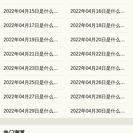
2022年04月15日是什么日子
2022年04月16日是什么日子
2022年04月17日是什么日子
2022年04月18日是什么日子
2022年04月19日是什么日子
2022年04月20日是什么日子
2022年04月21日是什么日子
2022年04月22日是什么日子
2022年04月23日是什么日子
2022年04月24日是什么日子
2022年04月25日是什么日子
2022年04月26日是什么日子
2022年04月27日是什么日子
2022年04月28日是什么日子
2022年04月29日是什么日子
2022年04月30日是什么日子
热门测算