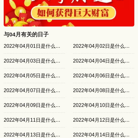
与04月有关的日子
2022年04月01日是什么日子
2022年04月02日是什么日子
2022年04月03日是什么日子
2022年04月04日是什么日子
2022年04月05日是什么日子
2022年04月06日是什么日子
2022年04月07日是什么日子
2022年04月08日是什么日子
2022年04月09日是什么日子
2022年04月10日是什么日子
2022年04月11日是什么日子
2022年04月12日是什么日子
2022年04月13日是什么日子
2022年04月14日是什么日子