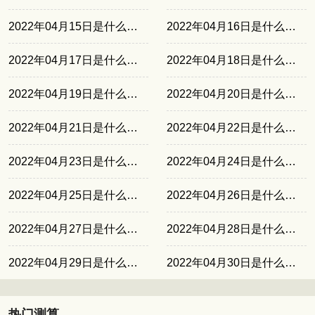
2022年04月15日是什么日子
2022年04月16日是什么日子
2022年04月17日是什么日子
2022年04月18日是什么日子
2022年04月19日是什么日子
2022年04月20日是什么日子
2022年04月21日是什么日子
2022年04月22日是什么日子
2022年04月23日是什么日子
2022年04月24日是什么日子
2022年04月25日是什么日子
2022年04月26日是什么日子
2022年04月27日是什么日子
2022年04月28日是什么日子
2022年04月29日是什么日子
2022年04月30日是什么日子
热门测算