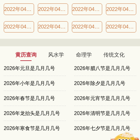
2022年04月01日良辰吉日
2022年04月03日良辰吉日
2022年04月07日良辰吉日
2022年04月09日良辰吉日
2022年04月14日良辰吉日
2022年04月19日良辰吉日
2022年04月20日良辰吉日
2022年04月23日良辰吉日
黄历查询
风水学
命理学
传统文化
2026年元旦是几月几号
2026年腊八节是几月几号
2026年小年是几月几号
2026年除夕是几月几号
2026年春节是几月几号
2026年元宵节是几月几号
2026年龙抬头是几月几号
2026年清明节是几月几号
2026年寒食节是几月几号
2026年七夕节是几月几号