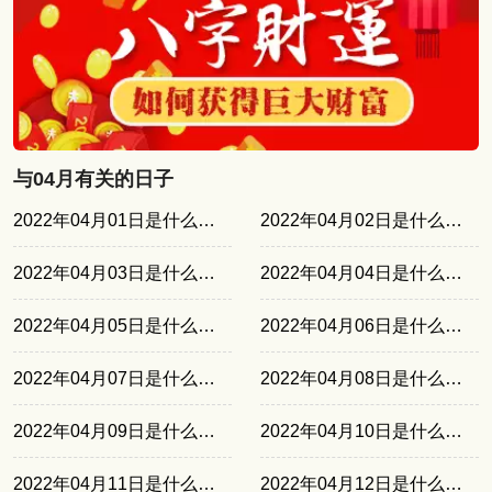
与04月有关的日子
2022年04月01日是什么日子
2022年04月02日是什么日子
2022年04月03日是什么日子
2022年04月04日是什么日子
2022年04月05日是什么日子
2022年04月06日是什么日子
2022年04月07日是什么日子
2022年04月08日是什么日子
2022年04月09日是什么日子
2022年04月10日是什么日子
2022年04月11日是什么日子
2022年04月12日是什么日子