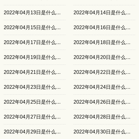
2022年04月13日是什么日子
2022年04月14日是什么日子
2022年04月15日是什么日子
2022年04月16日是什么日子
2022年04月17日是什么日子
2022年04月18日是什么日子
2022年04月19日是什么日子
2022年04月20日是什么日子
2022年04月21日是什么日子
2022年04月22日是什么日子
2022年04月23日是什么日子
2022年04月24日是什么日子
2022年04月25日是什么日子
2022年04月26日是什么日子
2022年04月27日是什么日子
2022年04月28日是什么日子
2022年04月29日是什么日子
2022年04月30日是什么日子