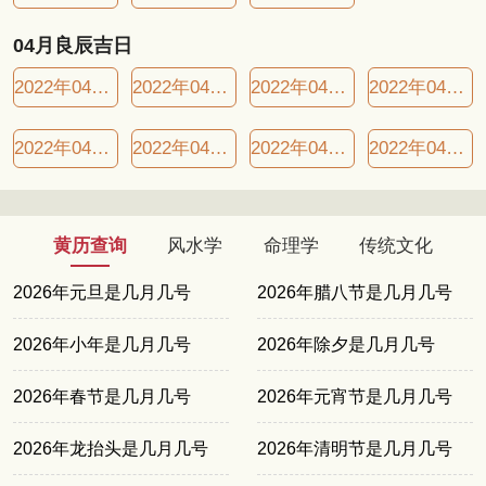
04月良辰吉日
2022年04月01日良辰吉日
2022年04月03日良辰吉日
2022年04月07日良辰吉日
2022年04月09日良辰吉日
2022年04月14日良辰吉日
2022年04月19日良辰吉日
2022年04月20日良辰吉日
2022年04月23日良辰吉日
黄历查询
风水学
命理学
传统文化
2026年元旦是几月几号
2026年腊八节是几月几号
2026年小年是几月几号
2026年除夕是几月几号
2026年春节是几月几号
2026年元宵节是几月几号
2026年龙抬头是几月几号
2026年清明节是几月几号