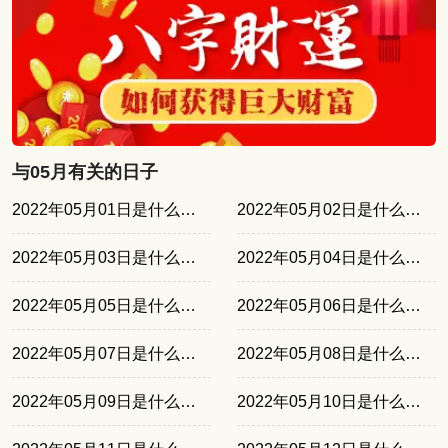
与05月有关的日子
2022年05月01日是什么日子
2022年05月02日是什么日子
2022年05月03日是什么日子
2022年05月04日是什么日子
2022年05月05日是什么日子
2022年05月06日是什么日子
2022年05月07日是什么日子
2022年05月08日是什么日子
2022年05月09日是什么日子
2022年05月10日是什么日子