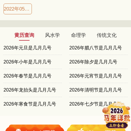
2022年05月27日良辰吉日
黄历查询
风水学
命理学
传统文化
2026年元旦是几月几号
2026年腊八节是几月几号
2026年小年是几月几号
2026年除夕是几月几号
2026年春节是几月几号
2026年元宵节是几月几号
2026年龙抬头是几月几号
2026年清明节是几月几号
2026年寒食节是几月几号
2026年七夕节是几月几号