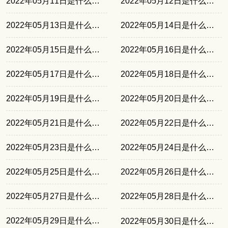
2022年05月11日是什么日子
2022年05月12日是什么日子
2022年05月13日是什么日子
2022年05月14日是什么日子
2022年05月15日是什么日子
2022年05月16日是什么日子
2022年05月17日是什么日子
2022年05月18日是什么日子
2022年05月19日是什么日子
2022年05月20日是什么日子
2022年05月21日是什么日子
2022年05月22日是什么日子
2022年05月23日是什么日子
2022年05月24日是什么日子
2022年05月25日是什么日子
2022年05月26日是什么日子
2022年05月27日是什么日子
2022年05月28日是什么日子
2022年05月29日是什么日子
2022年05月30日是什么日子