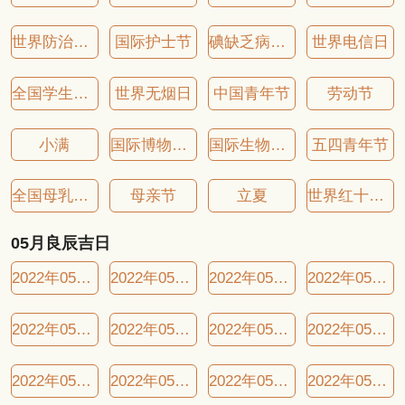
世界防治哮喘日
国际护士节
碘缺乏病防治日
世界电信日
全国学生营养日
世界无烟日
中国青年节
劳动节
小满
国际博物馆日
国际生物多样性日
五四青年节
全国母乳喂养宣传日
母亲节
立夏
世界红十字日
05月良辰吉日
2022年05月01日良辰吉日
2022年05月05日良辰吉日
2022年05月07日良辰吉日
2022年05月08日良辰吉日
2022年05月09日良辰吉日
2022年05月11日良辰吉日
2022年05月13日良辰吉日
2022年05月15日良辰吉日
2022年05月17日良辰吉日
2022年05月20日良辰吉日
2022年05月23日良辰吉日
2022年05月26日良辰吉日