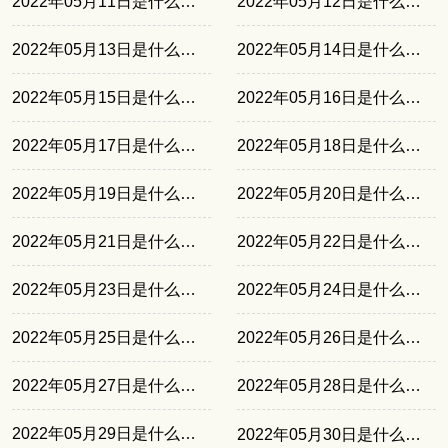
2022年05月11日是什么日子
2022年05月12日是什么日子
2022年05月13日是什么日子
2022年05月14日是什么日子
2022年05月15日是什么日子
2022年05月16日是什么日子
2022年05月17日是什么日子
2022年05月18日是什么日子
2022年05月19日是什么日子
2022年05月20日是什么日子
2022年05月21日是什么日子
2022年05月22日是什么日子
2022年05月23日是什么日子
2022年05月24日是什么日子
2022年05月25日是什么日子
2022年05月26日是什么日子
2022年05月27日是什么日子
2022年05月28日是什么日子
2022年05月29日是什么日子
2022年05月30日是什么日子