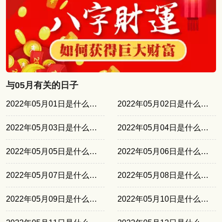
与05月有关的日子
2022年05月01日是什么日子
2022年05月02日是什么日子
2022年05月03日是什么日子
2022年05月04日是什么日子
2022年05月05日是什么日子
2022年05月06日是什么日子
2022年05月07日是什么日子
2022年05月08日是什么日子
2022年05月09日是什么日子
2022年05月10日是什么日子