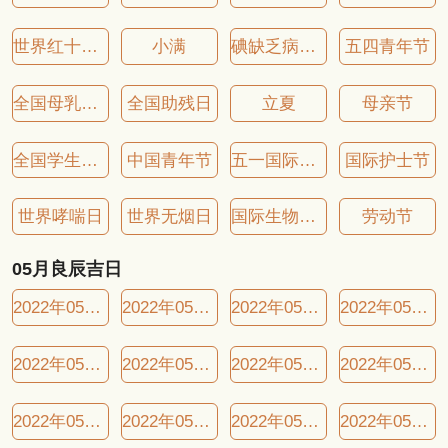
世界红十字日
小满
碘缺乏病防治日
五四青年节
全国母乳喂养宣传日
全国助残日
立夏
母亲节
全国学生营养日
中国青年节
五一国际劳动节
国际护士节
世界哮喘日
世界无烟日
国际生物多样性日
劳动节
05月良辰吉日
2022年05月01日良辰吉日
2022年05月05日良辰吉日
2022年05月07日良辰吉日
2022年05月08日良辰吉日
2022年05月09日良辰吉日
2022年05月11日良辰吉日
2022年05月13日良辰吉日
2022年05月15日良辰吉日
2022年05月17日良辰吉日
2022年05月20日良辰吉日
2022年05月23日良辰吉日
2022年05月26日良辰吉日