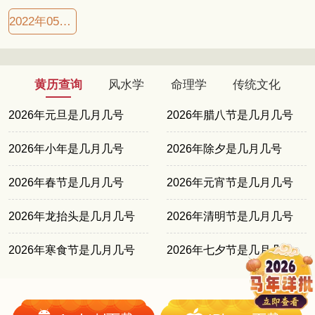
2022年05月27日良辰吉日
黄历查询
风水学
命理学
传统文化
2026年元旦是几月几号
2026年腊八节是几月几号
2026年小年是几月几号
2026年除夕是几月几号
2026年春节是几月几号
2026年元宵节是几月几号
2026年龙抬头是几月几号
2026年清明节是几月几号
2026年寒食节是几月几号
2026年七夕节是几月几号