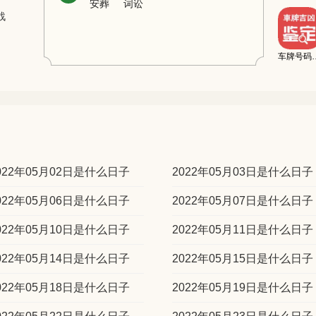
安葬
词讼
战
车牌号码
022年05月02日是什么日子
2022年05月03日是什么日子
022年05月06日是什么日子
2022年05月07日是什么日子
022年05月10日是什么日子
2022年05月11日是什么日子
022年05月14日是什么日子
2022年05月15日是什么日子
022年05月18日是什么日子
2022年05月19日是什么日子