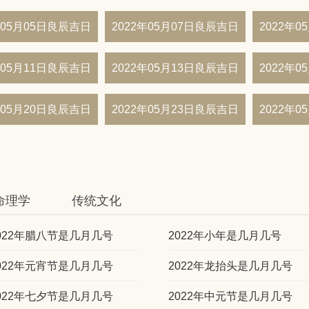
年05月05日良辰吉日
2022年05月07日良辰吉日
2022年
年05月11日良辰吉日
2022年05月13日良辰吉日
2022年
年05月20日良辰吉日
2022年05月23日良辰吉日
2022年
命理学
传统文化
022年腊八节是几月几号
2022年小年是几月几号
022年元宵节是几月几号
2022年龙抬头是几月几号
022年七夕节是几月几号
2022年中元节是几月几号