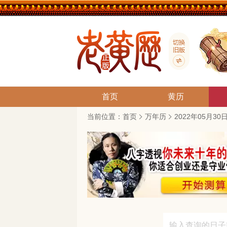
首页
黄历
当前位置：
首页
万年历
2022年05月3