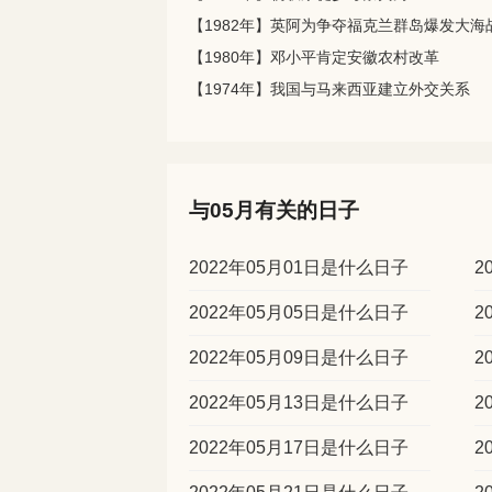
【1982年】英阿为争夺福克兰群岛爆发大海
【1980年】邓小平肯定安徽农村改革
【1974年】我国与马来西亚建立外交关系
与05月有关的日子
2022年05月01日是什么日子
2
2022年05月05日是什么日子
2
2022年05月09日是什么日子
2
2022年05月13日是什么日子
2
2022年05月17日是什么日子
2