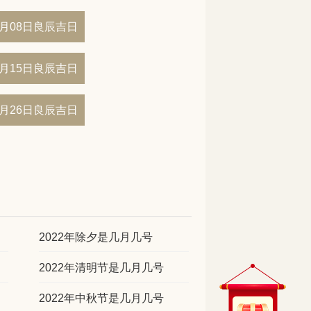
05月08日良辰吉日
05月15日良辰吉日
05月26日良辰吉日
2022年除夕是几月几号
2022年清明节是几月几号
2022年中秋节是几月几号