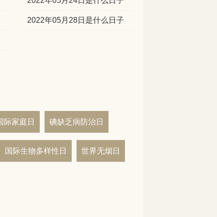
2022年05月24日是什么日子
2022年05月28日是什么日子
国际家庭日
碘缺乏病防治日
国际生物多样性日
世界无烟日