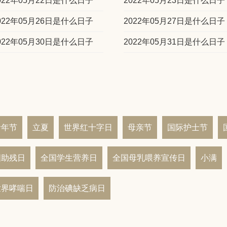
022年05月22日是什么日子
2022年05月23日是什么日子
022年05月26日是什么日子
2022年05月27日是什么日子
022年05月30日是什么日子
2022年05月31日是什么日子
青年节
立夏
世界红十字日
母亲节
国际护士节
国助残日
全国学生营养日
全国母乳喂养宣传日
小满
世界哮喘日
防治碘缺乏病日