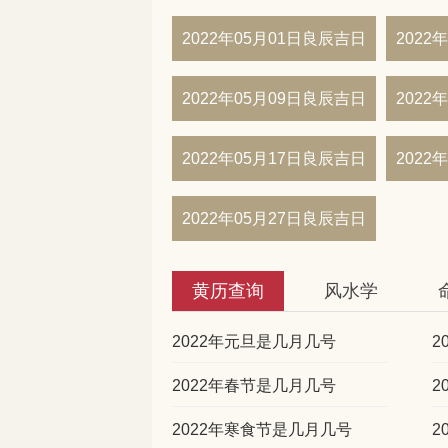
2022年05月01日良辰吉日
2022
2022年05月09日良辰吉日
2022
2022年05月17日良辰吉日
2022
2022年05月27日良辰吉日
黄历查询
风水学
2022年元旦是几月几号
2
2022年春节是几月几号
2
2022年寒食节是几月几号
2