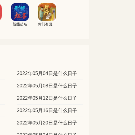
吉凶测试
智能起名
你们有复合的机会吗
2022年05月04日是什么日子
2022年05月08日是什么日子
2022年05月12日是什么日子
2022年05月16日是什么日子
2022年05月20日是什么日子