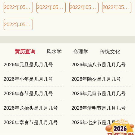
2022年05月17日良辰吉日
2022年05月20日良辰吉日
2022年05月23日良辰吉日
2022年05月26日良辰吉日
2022年05月27日良辰吉日
黄历查询
风水学
命理学
传统文化
2026年元旦是几月几号
2026年腊八节是几月几号
2026年小年是几月几号
2026年除夕是几月几号
2026年春节是几月几号
2026年元宵节是几月几号
2026年龙抬头是几月几号
2026年清明节是几月几号
2026年寒食节是几月几号
2026年七夕节是几月几号