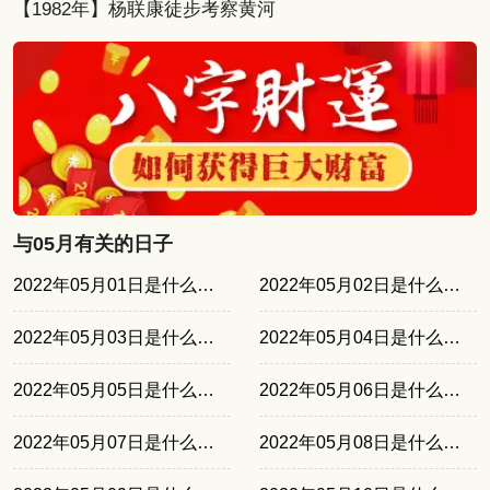
【1982年】杨联康徒步考察黄河
与05月有关的日子
2022年05月01日是什么日子
2022年05月02日是什么日子
2022年05月03日是什么日子
2022年05月04日是什么日子
2022年05月05日是什么日子
2022年05月06日是什么日子
2022年05月07日是什么日子
2022年05月08日是什么日子