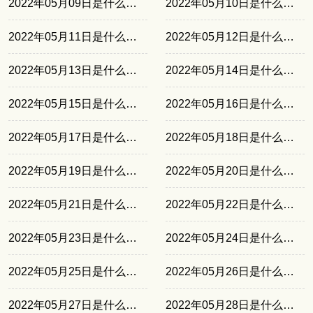
2022年05月09日是什么日子
2022年05月10日是什么日子
2022年05月11日是什么日子
2022年05月12日是什么日子
2022年05月13日是什么日子
2022年05月14日是什么日子
2022年05月15日是什么日子
2022年05月16日是什么日子
2022年05月17日是什么日子
2022年05月18日是什么日子
2022年05月19日是什么日子
2022年05月20日是什么日子
2022年05月21日是什么日子
2022年05月22日是什么日子
2022年05月23日是什么日子
2022年05月24日是什么日子
2022年05月25日是什么日子
2022年05月26日是什么日子
2022年05月27日是什么日子
2022年05月28日是什么日子