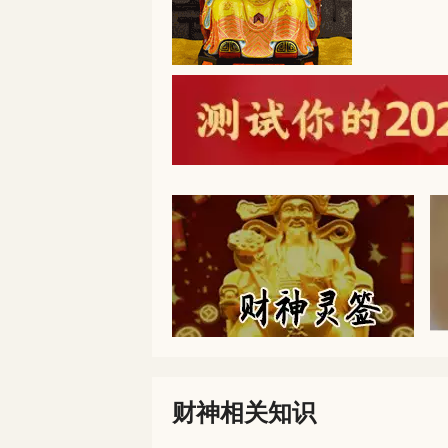
财神相关知识