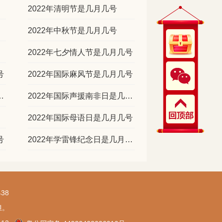
2022年清明节是几月几号
2022年中秋节是几月几号
2022年七夕情人节是几月几号
号
2022年国际麻风节是几月几号
癌症日是几月几号
2022年国际声援南非日是几月几号
2022年国际母语日是几月几号
号
2022年学雷锋纪念日是几月几号
38
担。