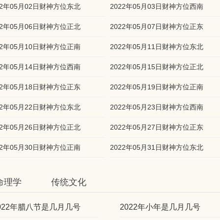
22年05月02日财神方位东北
2022年05月03日财神方位西南
22年05月06日财神方位正北
2022年05月07日财神方位正东
22年05月10日财神方位正南
2022年05月11日财神方位东北
22年05月14日财神方位西南
2022年05月15日财神方位正北
22年05月18日财神方位正东
2022年05月19日财神方位正南
22年05月22日财神方位东北
2022年05月23日财神方位西南
22年05月26日财神方位正北
2022年05月27日财神方位正东
22年05月30日财神方位正南
2022年05月31日财神方位东北
命理学
传统文化
022年腊八节是几月几号
2022年小年是几月几号