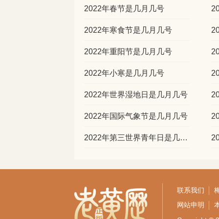
2022年春节是几月几号
2
2022年寒食节是几月几号
2
2022年重阳节是几月几号
2
2022年小寒是几月几号
2
2022年世界湿地日是几月几号
2
2022年国际气象节是几月几号
2
2022年第三世界青年日是几月几号
2
联系我们
网站申明