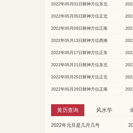
2022年05月01日财神方位东北
20
2022年05月05日财神方位正北
20
2022年05月09日财神方位正南
20
2022年05月13日财神方位西南
20
2022年05月17日财神方位正东
20
2022年05月21日财神方位东北
20
2022年05月25日财神方位正北
20
2022年05月29日财神方位正南
20
黄历查询
风水学
2022年元旦是几月几号
2