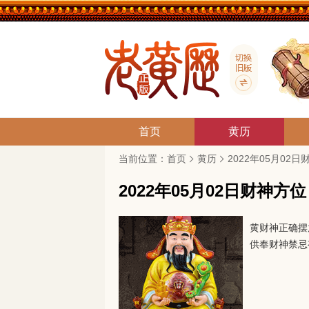
首页
黄历
当前位置：
首页
黄历
2022年05月02
2022年05月02日财神方