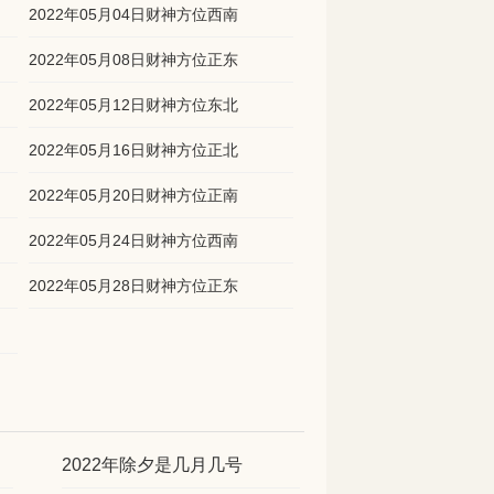
2022年05月04日财神方位西南
2022年05月08日财神方位正东
2022年05月12日财神方位东北
2022年05月16日财神方位正北
2022年05月20日财神方位正南
2022年05月24日财神方位西南
2022年05月28日财神方位正东
2022年除夕是几月几号