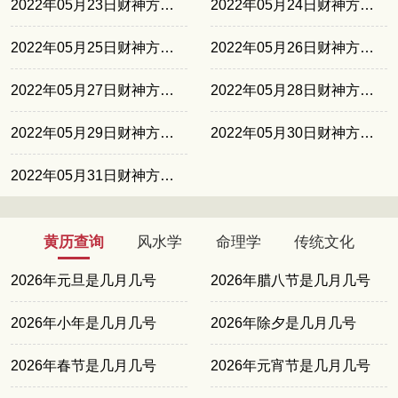
2022年05月23日财神方位西南
2022年05月24日财神方位西南
2022年05月25日财神方位正北
2022年05月26日财神方位正北
2022年05月27日财神方位正东
2022年05月28日财神方位正东
2022年05月29日财神方位正南
2022年05月30日财神方位正南
2022年05月31日财神方位东北
黄历查询
风水学
命理学
传统文化
2026年元旦是几月几号
2026年腊八节是几月几号
2026年小年是几月几号
2026年除夕是几月几号
2026年春节是几月几号
2026年元宵节是几月几号