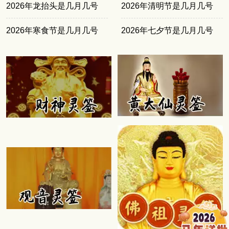
2026年龙抬头是几月几号
2026年清明节是几月几号
2026年寒食节是几月几号
2026年七夕节是几月几号