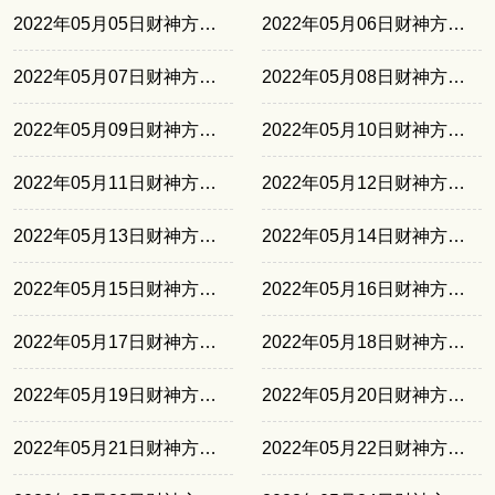
2022年05月05日财神方位正北
2022年05月06日财神方位正北
2022年05月07日财神方位正东
2022年05月08日财神方位正东
2022年05月09日财神方位正南
2022年05月10日财神方位正南
2022年05月11日财神方位东北
2022年05月12日财神方位东北
2022年05月13日财神方位西南
2022年05月14日财神方位西南
2022年05月15日财神方位正北
2022年05月16日财神方位正北
2022年05月17日财神方位正东
2022年05月18日财神方位正东
2022年05月19日财神方位正南
2022年05月20日财神方位正南
2022年05月21日财神方位东北
2022年05月22日财神方位东北