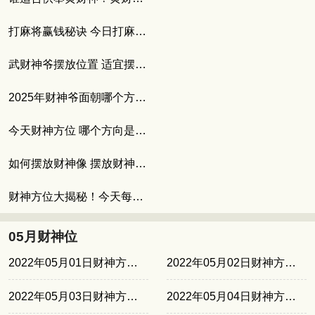
打麻将赢钱秘诀 今日打麻将坐哪个方位最旺
武财神爷摆放位置 适宜摆放武财神的人群
2025年财神爷面朝哪个方向 如何催旺财位
今天财神方位 哪个方向是财神方位
如何摆放财神像 摆放财神爷的最佳位置
财神方位大揭秘！今天每个时辰的财神方位
05月财神位
2022年05月01日财神方位东北
2022年05月02日财神方位东北
2022年05月03日财神方位西南
2022年05月04日财神方位西南