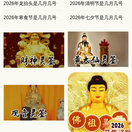
2026年龙抬头是几月几号
2026年清明节是几月几号
2026年寒食节是几月几号
2026年七夕节是几月几号