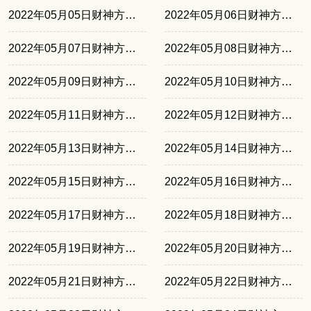
2022年05月05日财神方位正北
2022年05月06日财神方位正北
2022年05月07日财神方位正东
2022年05月08日财神方位正东
2022年05月09日财神方位正南
2022年05月10日财神方位正南
2022年05月11日财神方位东北
2022年05月12日财神方位东北
2022年05月13日财神方位西南
2022年05月14日财神方位西南
2022年05月15日财神方位正北
2022年05月16日财神方位正北
2022年05月17日财神方位正东
2022年05月18日财神方位正东
2022年05月19日财神方位正南
2022年05月20日财神方位正南
2022年05月21日财神方位东北
2022年05月22日财神方位东北