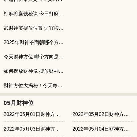
打麻将赢钱秘诀 今日打麻将坐哪个方位最旺
武财神爷摆放位置 适宜摆放武财神的人群
2025年财神爷面朝哪个方向 如何催旺财位
今天财神方位 哪个方向是财神方位
如何摆放财神像 摆放财神爷的最佳位置
财神方位大揭秘！今天每个时辰的财神方位
05月财神位
2022年05月01日财神方位东北
2022年05月02日财神方位东北
2022年05月03日财神方位西南
2022年05月04日财神方位西南