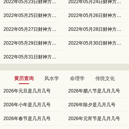
2022年05月23日财神方位西南
2022年05月24日财神方位西南
2022年05月25日财神方位正北
2022年05月26日财神方位正北
2022年05月27日财神方位正东
2022年05月28日财神方位正东
2022年05月29日财神方位正南
2022年05月30日财神方位正南
2022年05月31日财神方位东北
黄历查询
风水学
命理学
传统文化
2026年元旦是几月几号
2026年腊八节是几月几号
2026年小年是几月几号
2026年除夕是几月几号
2026年春节是几月几号
2026年元宵节是几月几号