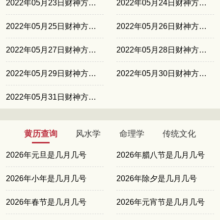
2022年05月23日财神方位西南
2022年05月24日财神方位西南
2022年05月25日财神方位正北
2022年05月26日财神方位正北
2022年05月27日财神方位正东
2022年05月28日财神方位正东
2022年05月29日财神方位正南
2022年05月30日财神方位正南
2022年05月31日财神方位东北
黄历查询
风水学
命理学
传统文化
2026年元旦是几月几号
2026年腊八节是几月几号
2026年小年是几月几号
2026年除夕是几月几号
2026年春节是几月几号
2026年元宵节是几月几号