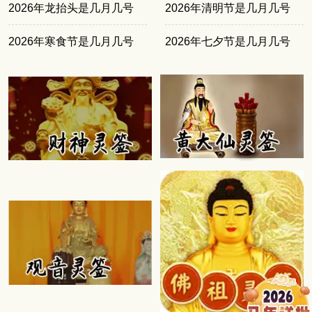
2026年龙抬头是几月几号
2026年清明节是几月几号
2026年寒食节是几月几号
2026年七夕节是几月几号