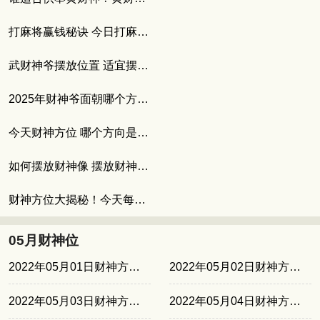
打麻将赢钱秘诀 今日打麻将坐哪个方位最旺
武财神爷摆放位置 适宜摆放武财神的人群
2025年财神爷面朝哪个方向 如何催旺财位
今天财神方位 哪个方向是财神方位
如何摆放财神像 摆放财神爷的最佳位置
财神方位大揭秘！今天每个时辰的财神方位
05月财神位
2022年05月01日财神方位东北
2022年05月02日财神方位东北
2022年05月03日财神方位西南
2022年05月04日财神方位西南