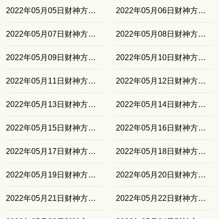
2022年05月05日财神方位正北
2022年05月06日财神方位正北
2022年05月07日财神方位正东
2022年05月08日财神方位正东
2022年05月09日财神方位正南
2022年05月10日财神方位正南
2022年05月11日财神方位东北
2022年05月12日财神方位东北
2022年05月13日财神方位西南
2022年05月14日财神方位西南
2022年05月15日财神方位正北
2022年05月16日财神方位正北
2022年05月17日财神方位正东
2022年05月18日财神方位正东
2022年05月19日财神方位正南
2022年05月20日财神方位正南
2022年05月21日财神方位东北
2022年05月22日财神方位东北