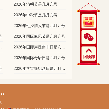
2026年清明节是几月几号
2026年中秋节是几月几号
2026年七夕情人节是几月几号
号
2026年国际麻风节是几月几号
癌症日是几月几号
2026年国际声援南非日是几月几号
2026年国际母语日是几月几号
号
2026年学雷锋纪念日是几月几号
38
担。