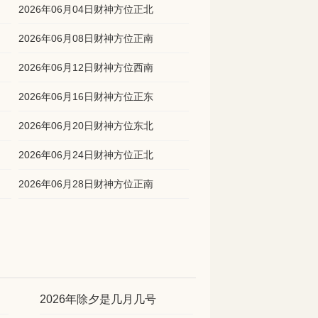
2026年06月04日财神方位正北
2026年06月08日财神方位正南
2026年06月12日财神方位西南
2026年06月16日财神方位正东
2026年06月20日财神方位东北
2026年06月24日财神方位正北
2026年06月28日财神方位正南
2026年除夕是几月几号