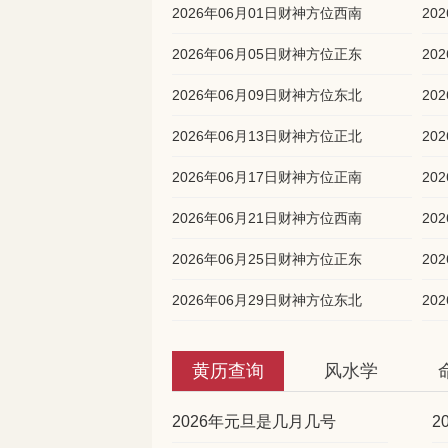
2026年06月01日财神方位西南
20
2026年06月05日财神方位正东
20
2026年06月09日财神方位东北
20
2026年06月13日财神方位正北
20
2026年06月17日财神方位正南
20
2026年06月21日财神方位西南
20
2026年06月25日财神方位正东
20
2026年06月29日财神方位东北
20
黄历查询
风水学
2026年元旦是几月几号
2