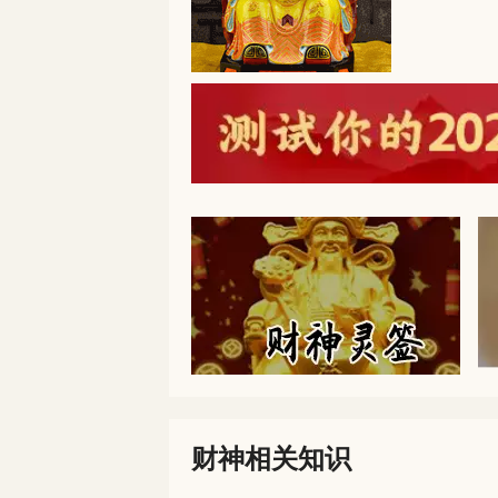
财神相关知识