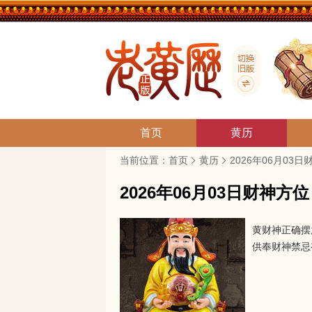
首页
黄历
当前位置：
首页
黄历
2026年06月03
2026年06月03日财神方