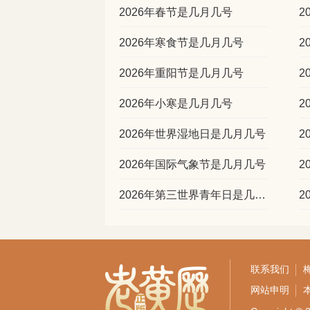
2026年春节是几月几号
2
2026年寒食节是几月几号
2
2026年重阳节是几月几号
2
2026年小寒是几月几号
2
2026年世界湿地日是几月几号
2
2026年国际气象节是几月几号
2
2026年第三世界青年日是几月几号
2
联系我们
网站申明