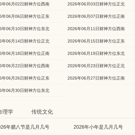
26年06月02日财神方位西南
2026年06月03日财神方位正北
26年06月06日财神方位正东
2026年06月07日财神方位正南
26年06月10日财神方位东北
2026年06月11日财神方位西南
26年06月14日财神方位正北
2026年06月15日财神方位正东
26年06月18日财神方位正南
2026年06月19日财神方位东北
26年06月22日财神方位西南
2026年06月23日财神方位正北
26年06月26日财神方位正东
2026年06月27日财神方位正南
26年06月30日财神方位东北
命理学
传统文化
026年腊八节是几月几号
2026年小年是几月几号