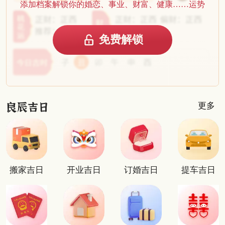
添加档案解锁你的婚恋、事业、财富、健康……运势
免费解锁
更多
搬家吉日
开业吉日
订婚吉日
提车吉日