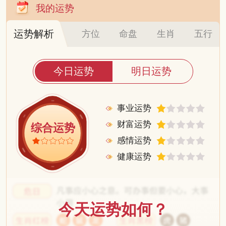
我的运势
运势解析
方位
命盘
生肖
五行
今日运势
明日运势
事业运势
财富运势
综合运势
感情运势
健康运势
今天运势如何？