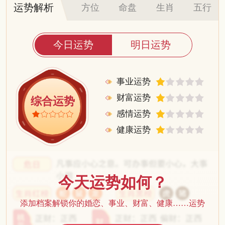
运势解析
方位
命盘
生肖
五行
今日运势
明日运势
事业运势
财富运势
综合运势
感情运势
健康运势
今天运势如何？
添加档案解锁你的婚恋、事业、财富、健康……运势